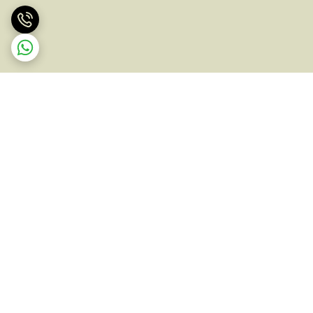
برگشت به بالا
ارسال ویژه
پشتیبانی ۲۴ ساعته