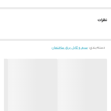
نظرات
دسته‌بندی
:
سیم و کابل برق ساختمان