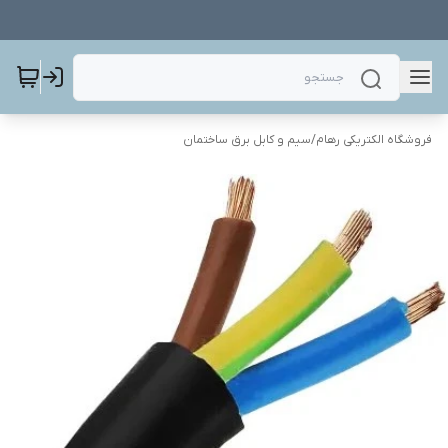
فروشگاه الکتریکی رهام
/
سیم و کابل برق ساختمان