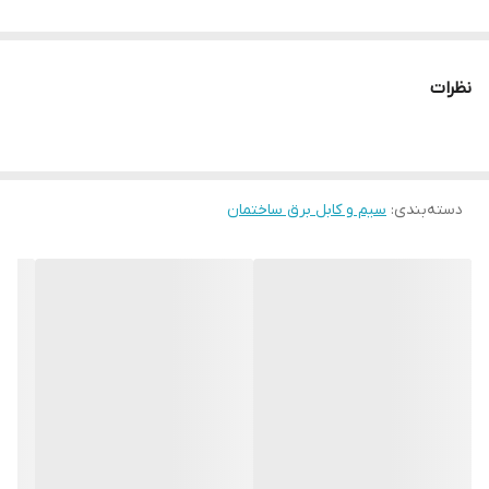
نظرات
دسته‌بندی
:
سیم و کابل برق ساختمان