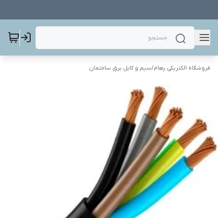
فروشگاه الکتریکی رهام
/
سیم و کابل برق ساختمان