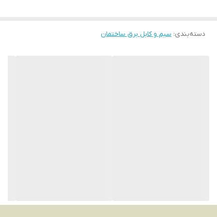
دسته‌بندی
:
سیم و کابل برق ساختمان