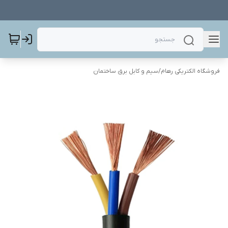
فروشگاه الکتریکی رهام
/
سیم و کابل برق ساختمان