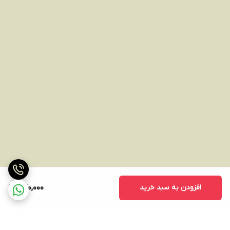
افزودن به سبد خرید
420,000