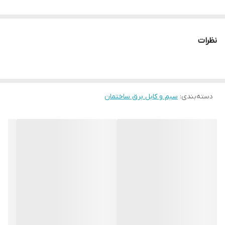
نظرات
دسته‌بندی
:
سیم و کابل برق ساختمان