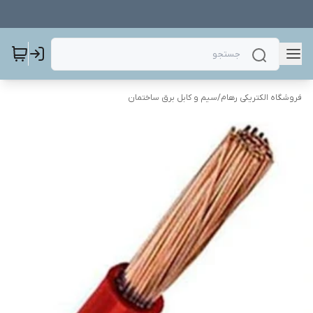
فروشگاه الکتریکی رهام
/
سیم و کابل برق ساختمان