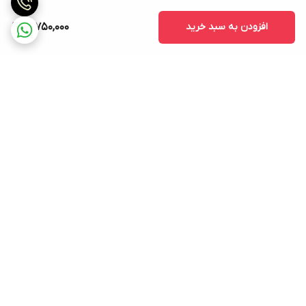
افزودن به سبد خرید
12,750,000
برگشت به بالا
ارسال ویژه
پشتیبانی ۲۴ ساعته