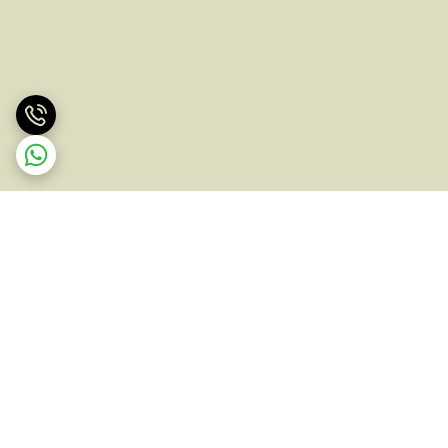
برگشت به بالا