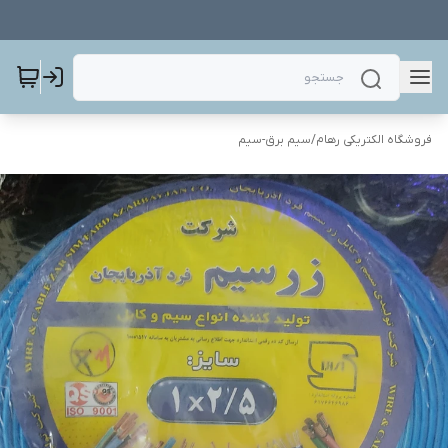
فروشگاه الکتریکی رهام
/
سیم برق-سیم