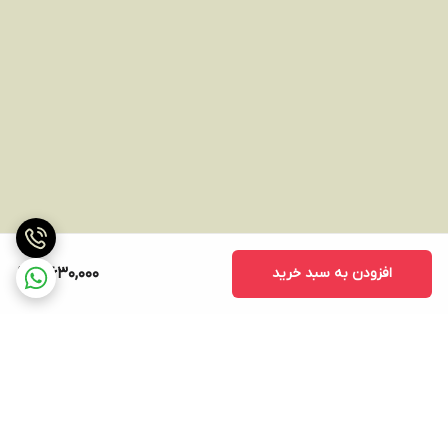
افزودن به سبد خرید
5,630,000