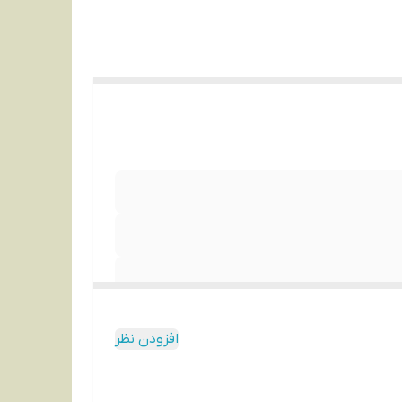
افزودن نظر