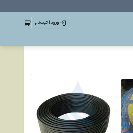
ورود | ثبت‌نام