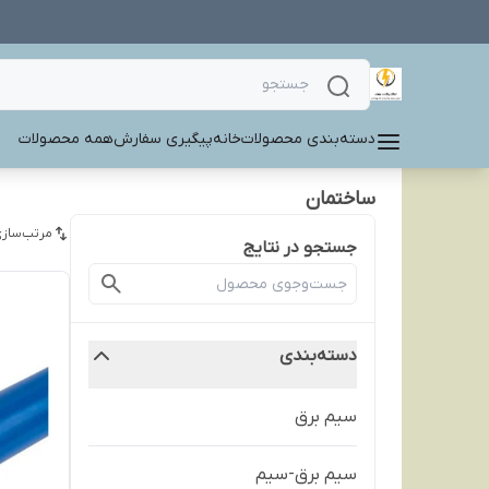
دسته‌بندی محصولات
خانه
پیگیری سفارش
همه محصولات
ساختمان
مرتب‌سازی
جستجو در نتایج
دسته‌بندی
سیم برق
سیم برق-سیم