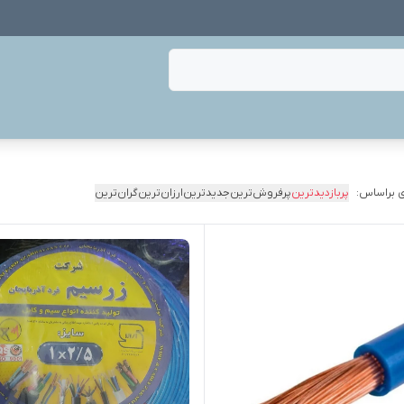
 براساس:
پربازدیدترین
پرفروش‌ترین
جدیدترین
ارزان‌ترین
گران‌ترین