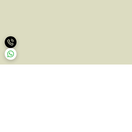
برگشت به بالا