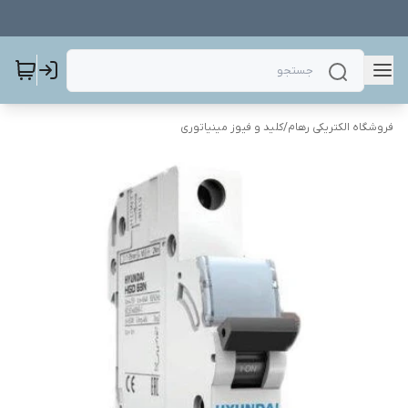
فروشگاه الکتریکی رهام
/
کلید و فیوز مینیاتوری