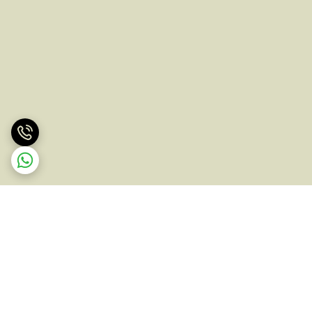
برگشت به بالا