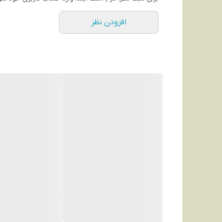
افزودن نظر