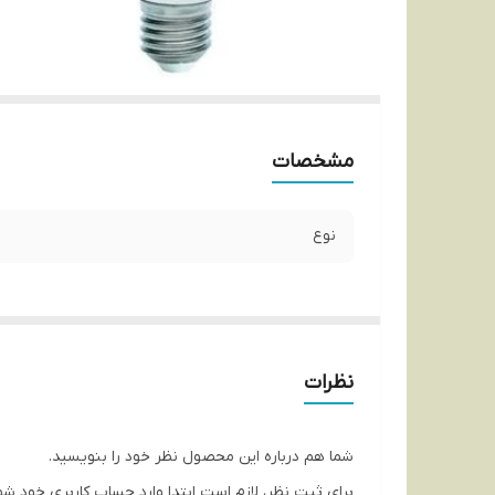
مشخصات
نوع
نظرات
شما هم درباره این محصول نظر خود را بنویسید.
برای ثبت نظر، لازم است ابتدا وارد حساب کاربری خود شو