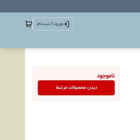
ورود | ثبت‌نام
ناموجود
دیدن محصولات مرتبط