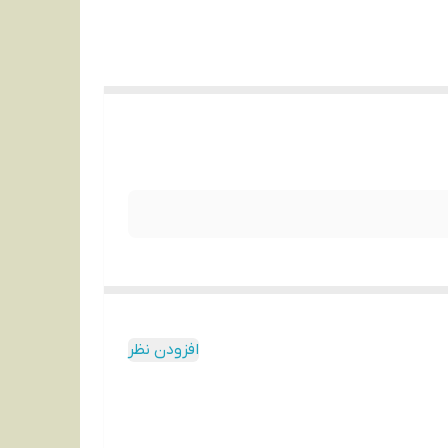
افزودن نظر