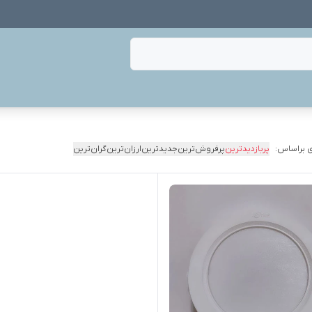
 براساس:
پربازدیدترین
پرفروش‌ترین
جدیدترین
ارزان‌ترین
گران‌ترین