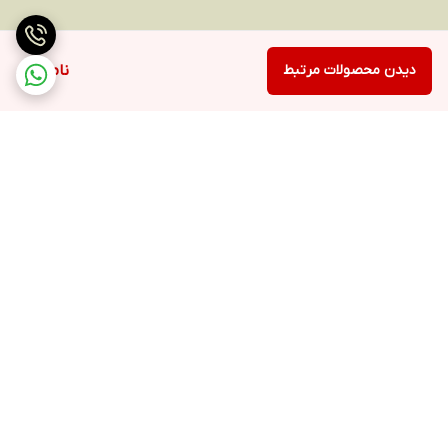
دیدن محصولات مرتبط
ناموجود
برگشت به بالا
ارسال ویژه
پشتیبانی ۲۴ ساعته