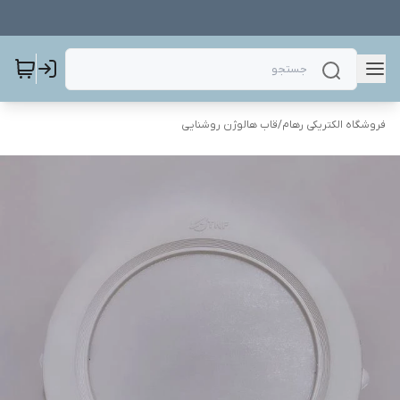
فروشگاه الکتریکی رهام
/
قاب هالوژن روشنایی