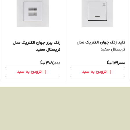
کلید زنگ جهان الکتریک مدل
زنگ بیزر جهان الکتریک مدل
کریستال سفید
کریستال سفید
307,000
179,000
افزودن به سبد
افزودن به سبد