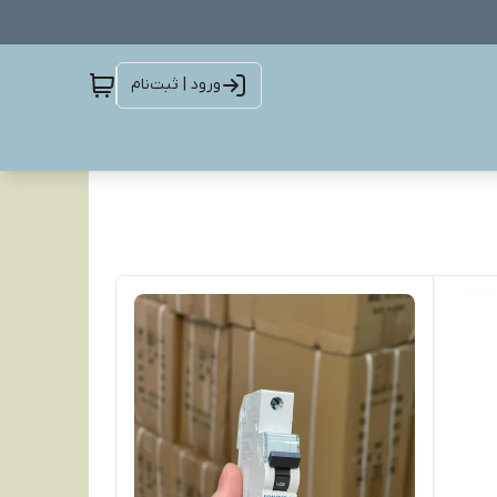
ورود | ثبت‌نام