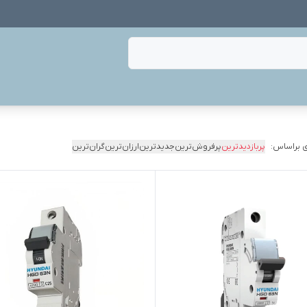
 براساس:
پربازدیدترین
پرفروش‌ترین
جدیدترین
ارزان‌ترین
گران‌ترین