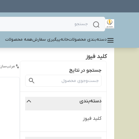
دسته‌بندی محصولات
خانه
پیگیری سفارش
همه محصولات
کلید فیوز
مرتب‌سازی
جستجو در نتایج
دسته‌بندی
کلید فیوز