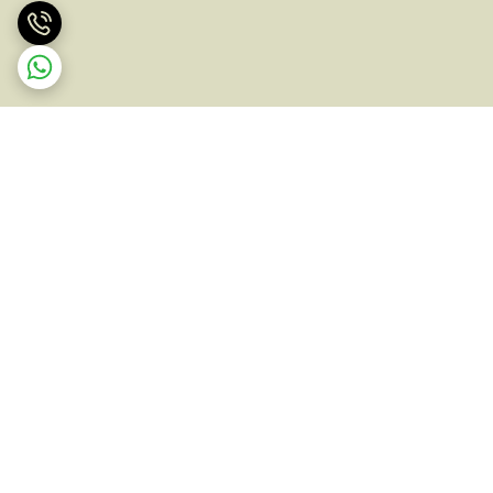
برگشت به بالا
ارسال ویژه
پشتیبانی ۲۴ ساعته