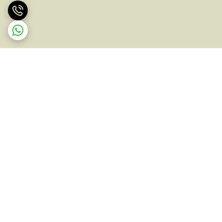
برگشت به بالا
ارسال ویژه
پشتیبانی ۲۴ ساعته