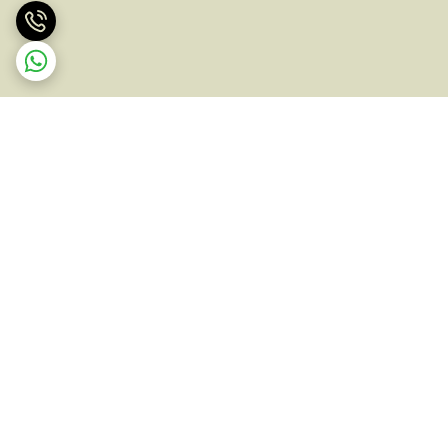
برگشت به بالا
ارسال ویژه
پشتیبانی ۲۴ ساعته