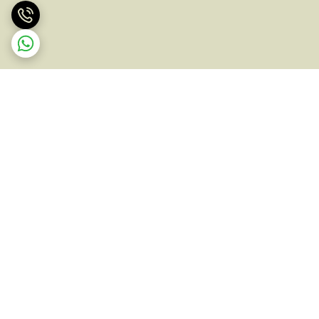
برگشت به بالا
ارسال ویژه
پشتیبانی ۲۴ ساعته