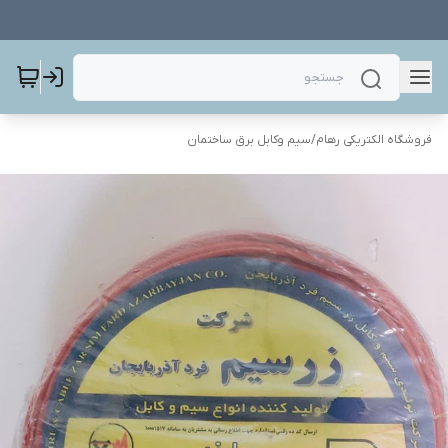
فروشگاه الکتریکی رهام
/
سیم وکابل برق ساختمان