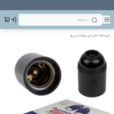
فروشگاه الکتریکی رهام
/
سرپیچ