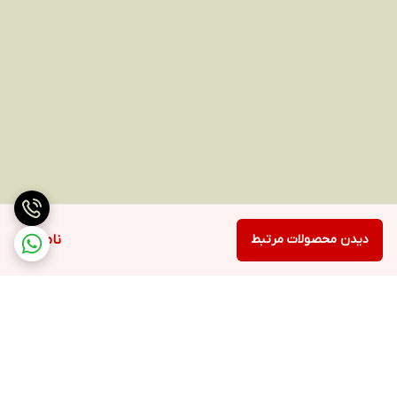
دیدن محصولات مرتبط
ناموجود