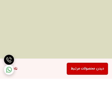
دیدن محصولات مرتبط
ناموجود