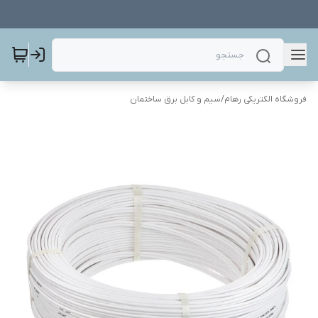
فروشگاه الکتریکی رهام
/
سیم و کابل برق ساختمان