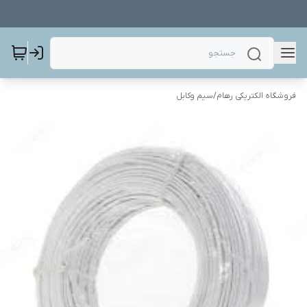
فروشگاه الکتریکی رهام
/
سیم وکابل