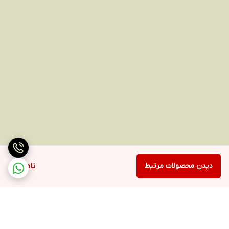
دیدن محصولات مرتبط
ناموجود