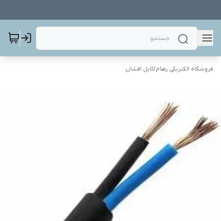
فروشگاه الکتریکی رهام
/
کابل افشان