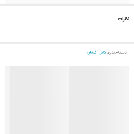
نظرات
دسته‌بندی
:
کابل افشان