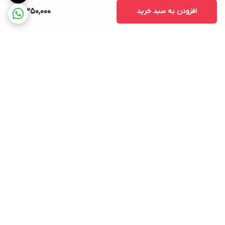
افزودن به سبد خرید
5,350,000
برگشت به بالا
ارسال ویژه
پشتیبانی ۲۴ ساعته