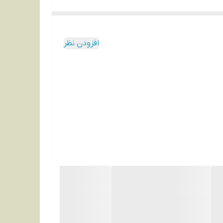
افزودن نظر