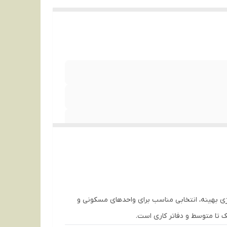
رژی بهینه، انتخابی مناسب برای واحدهای مسکونی و