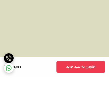
افزودن به سبد خرید
550,000