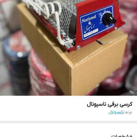
کرسی برقی ناسیونال
برند:
ناسیونال
مشخصات