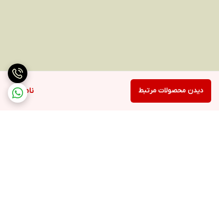
دیدن محصولات مرتبط
ناموجود
برگشت به بالا