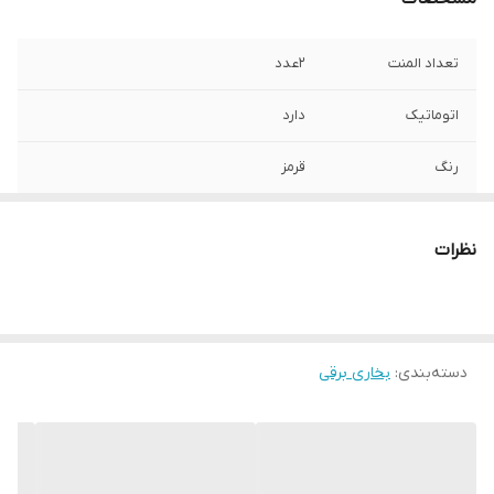
تعداد المنت
2عدد
اتوماتیک
دارد
رنگ
قرمز
ساخت
ایران
نظرات
گرمایشی
فوق العاده
دسته‌بندی
:
بخاری برقی