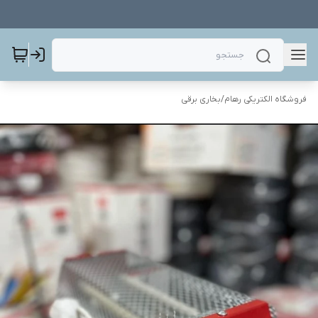
فروشگاه الکتریکی رهام
/
بخاری برقی