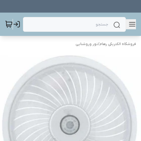
فروشگاه الکتریکی رهام
/
نور وروشنایی