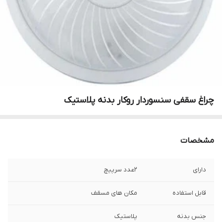
چراغ سقفی سنسوردار روکار بدنه پلاستیک
مشخصات
دارای
2عدد سرپیچ
قابل استفاده
مکان های مسقف
جنس بدنه
پلاستیک