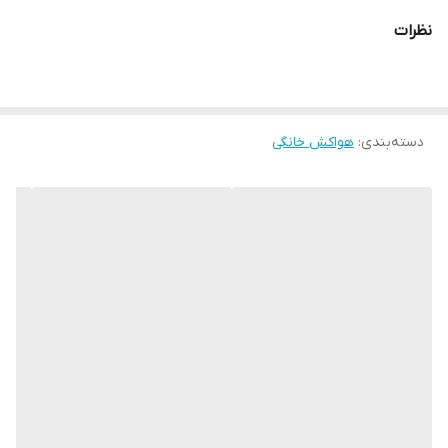
نظرات
دسته‌بندی
:
هواکش خانگی