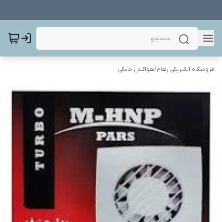
فروشگاه الکتریکی رهام
/
هواکش خانگی