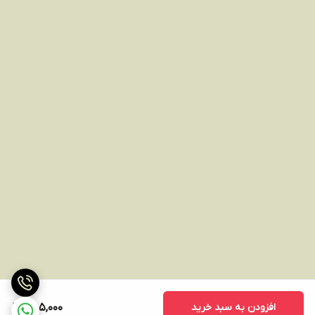
افزودن به سبد خرید
485,000