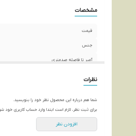
مشخصات
قیمت
جنس
آمپر تا فاصله صدمتری
نظرات
شما هم درباره این محصول نظر خود را بنویسید.
برای ثبت نظر، لازم است ابتدا وارد حساب کاربری خود شو
افزودن نظر