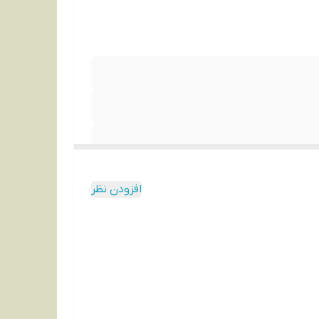
افزودن نظر