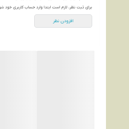
برای ثبت نظر، لازم است ابتدا وارد حساب کاربری خود شو
افزودن نظر