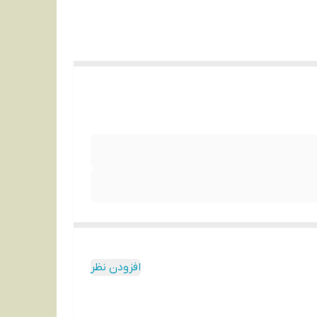
افزودن نظر