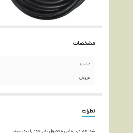
مشخصات
جنس
فروش
نظرات
شما هم درباره این محصول نظر خود را بنویسید.