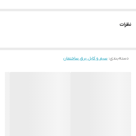
نظرات
دسته‌بندی
:
سیم و کابل برق ساختمان