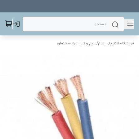
فروشگاه الکتریکی رهام
/
سیم و کابل برق ساختمان