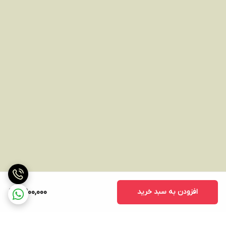
افزودن به سبد خرید
7,900,000