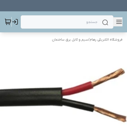
فروشگاه الکتریکی رهام
/
سیم و کابل برق ساختمان