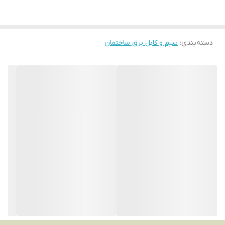
دسته‌بندی
:
سیم و کابل برق ساختمان