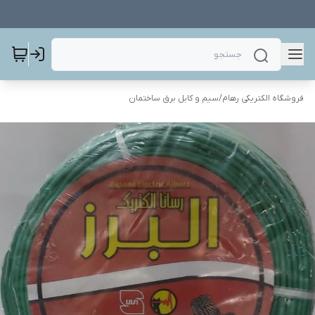
فروشگاه الکتریکی رهام
/
سیم و کابل برق ساختمان