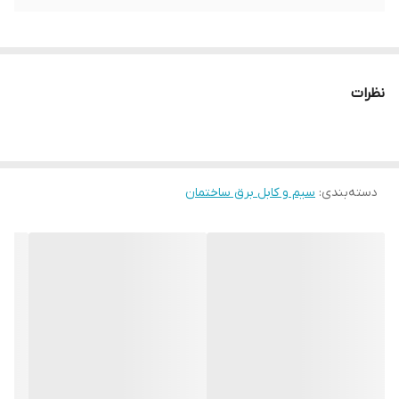
نظرات
دسته‌بندی
:
سیم و کابل برق ساختمان