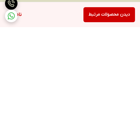
دیدن محصولات مرتبط
ناموجود
برگشت به بالا
ارسال ویژه
پشتیبانی ۲۴ ساعته