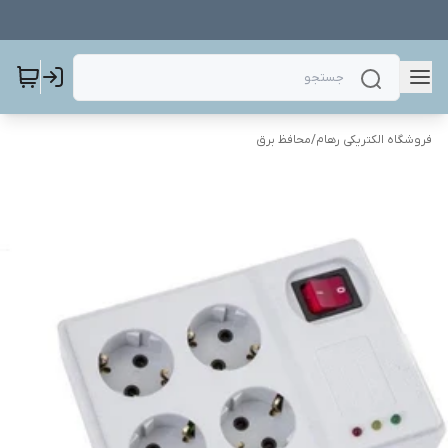
فروشگاه الکتریکی رهام
/
محافظ برق