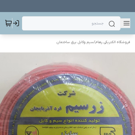
فروشگاه الکتریکی رهام
/
سیم وکابل برق ساختمان