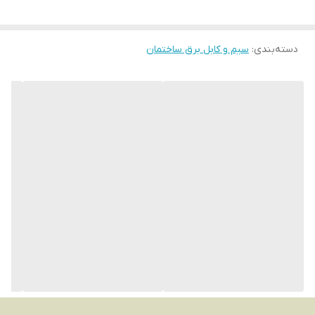
دسته‌بندی
:
سیم و کابل برق ساختمان