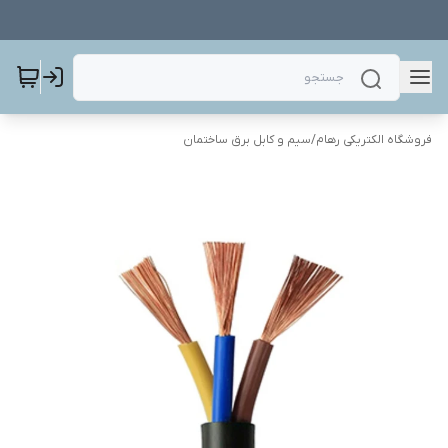
فروشگاه الکتریکی رهام
/
سیم و کابل برق ساختمان