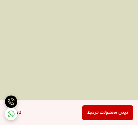
دیدن محصولات مرتبط
ناموجود