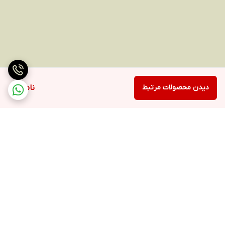
دیدن محصولات مرتبط
ناموجود
برگشت به بالا