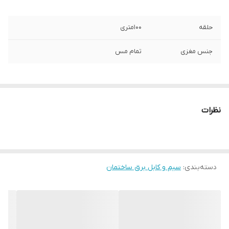
حلقه
100متری
جنس مغزی
تمام مس
نظرات
دسته‌بندی
:
سیم و کابل برق ساختمان