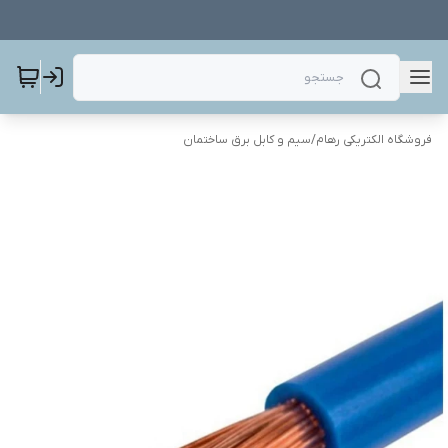
فروشگاه الکتریکی رهام
/
سیم و کابل برق ساختمان