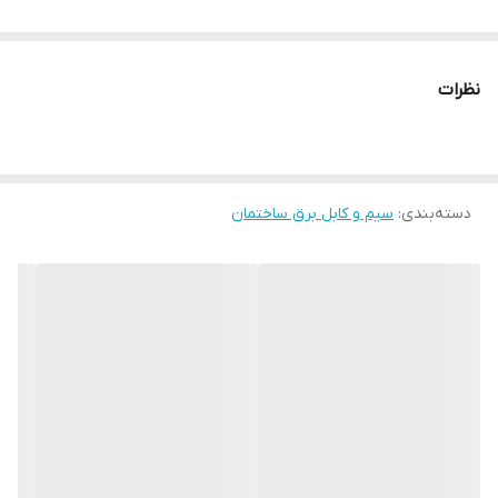
نظرات
دسته‌بندی
:
سیم و کابل برق ساختمان