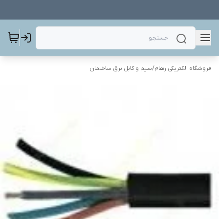
فروشگاه الکتریکی رهام
/
سیم و کابل برق ساختمان