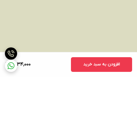
افزودن به سبد خرید
8,034,000
برگشت به بالا