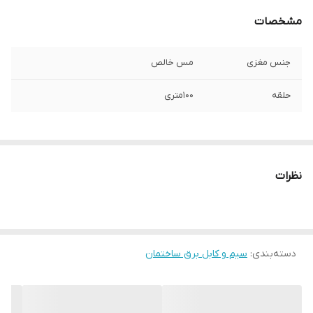
مشخصات
جنس مغزی
مس خالص
حلقه
100متری
نظرات
دسته‌بندی
:
سیم و کابل برق ساختمان