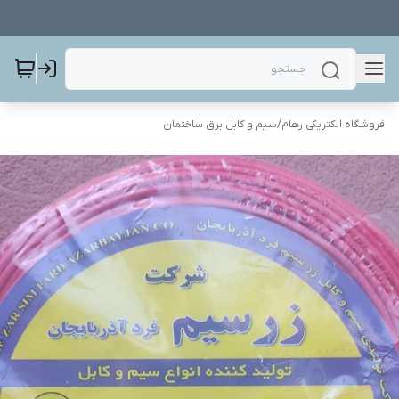
فروشگاه الکتریکی رهام
/
سیم و کابل برق ساختمان