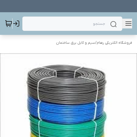
فروشگاه الکتریکی رهام
/
سیم و کابل برق ساختمان