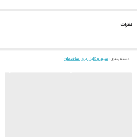
نظرات
دسته‌بندی
:
سیم و کابل برق ساختمان