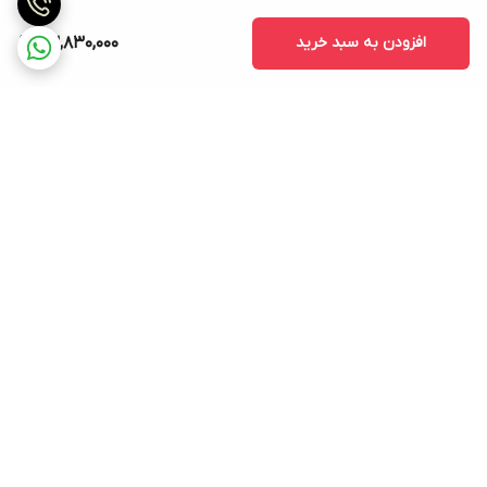
افزودن به سبد خرید
23,830,000
برگشت به بالا
ارسال ویژه
پشتیبانی ۲۴ ساعته