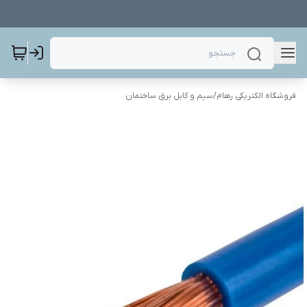
فروشگاه الکتریکی رهام
/
سیم و کابل برق ساختمان