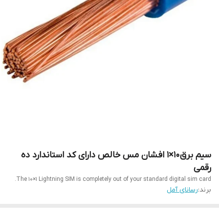
سیم برق10×1 افشان مس خالص دارای کد استاندارد ده
رقمی
The 10×1 Lightning SIM is completely out of your standard digital sim card.
برند:
رسانای آمل