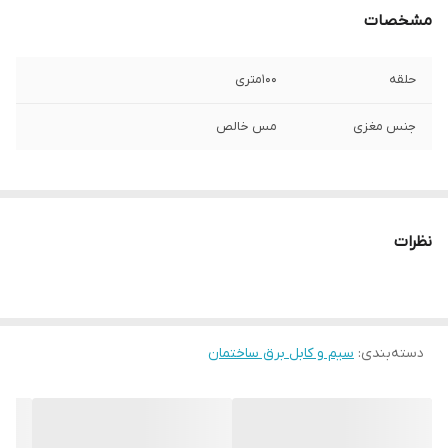
مشخصات
حلقه
100متری
جنس مغزی
مس خالص
نظرات
دسته‌بندی
:
سیم و کابل برق ساختمان