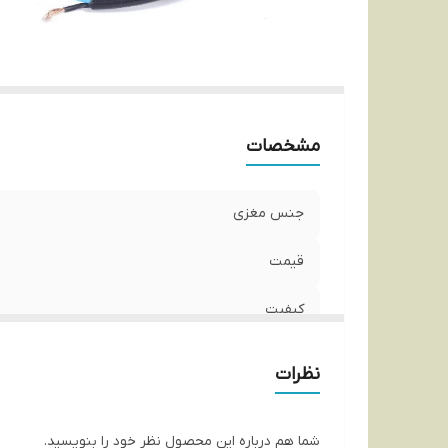
مشخصات
جنس مغزی
قیمت
کیفیت
نظرات
شما هم درباره این محصول نظر خود را بنویسید.