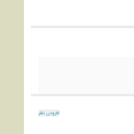
افزودن نظر