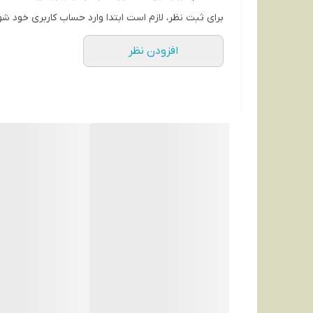
برای ثبت نظر، لازم است ابتدا وارد حساب کاربری خود شو
افزودن نظر