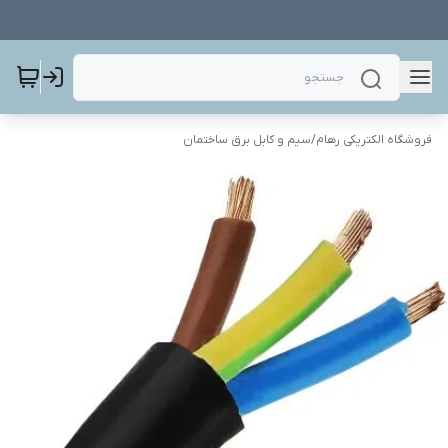
فروشگاه الکتریکی رهام
/
سیم و کابل برق ساختمان