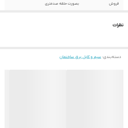
فروش
بصورت حلقه صدمتری
نظرات
دسته‌بندی
:
سیم و کابل برق ساختمان