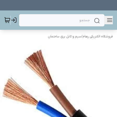
فروشگاه الکتریکی رهام
/
سیم و کابل برق ساختمان