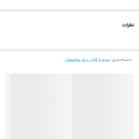
نظرات
دسته‌بندی
:
سیم و کابل برق ساختمان