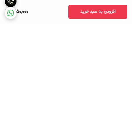
افزودن به سبد خرید
6,250,000
برگشت به بالا
ارسال ویژه
پشتیبانی ۲۴ ساعته