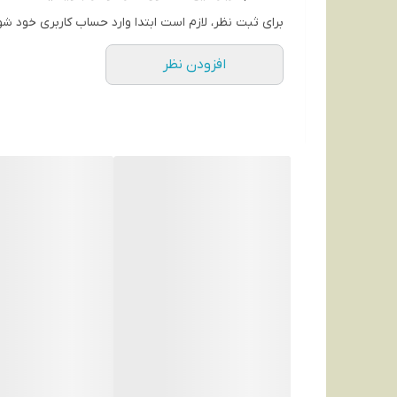
برای ثبت نظر، لازم است ابتدا وارد حساب کاربری خود شو
افزودن نظر