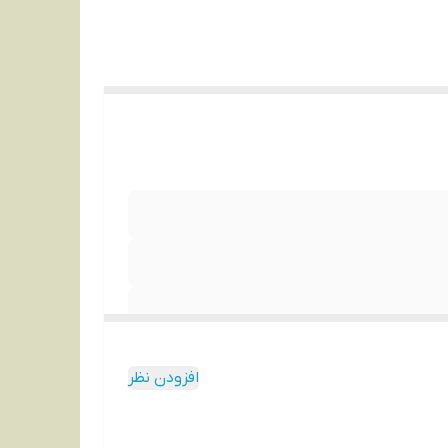
افزودن نظر