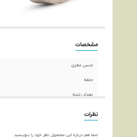
مشخصات
جنس مغزی
حلقه
تعداد رشته
نظرات
شما هم درباره این محصول نظر خود را بنویسید.