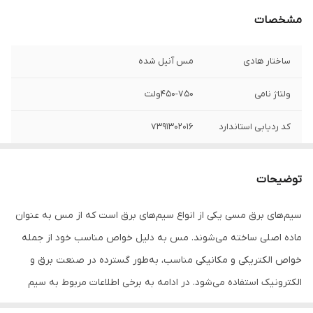
مشخصات
ساختار هادی
مس آنیل شده
ولتاژ نامی
450-750ولت
کد ردیابی استاندارد
7391302016
توضیحات
سیم‌های برق مسی یکی از انواع سیم‌های برق است که از مس به عنوان
ماده اصلی ساخته می‌شوند. مس به دلیل خواص مناسب خود از جمله
خواص الکتریکی و مکانیکی مناسب، به‌طور گسترده در صنعت برق و
الکترونیک استفاده می‌شود. در ادامه به برخی اطلاعات مربوط به سیم
برق مسی می‌پردازم: